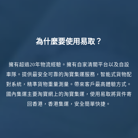
為什麼要使用易取？
擁有超過20年物流經驗。擁有自家清關平台以及自設
車隊。提供最安全可靠的淘寶集運服務，智能式貨物配
對系統，精準貨物重量測量。帶來客戶最高體驗方式。
國內集運主要淘寶網上的淘寶集運，使用易取將貨件寄
回香港，香港集運，安全簡單快捷。