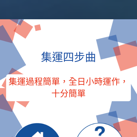
集運四步曲
集運過程簡單，全日小時運作，
十分簡單