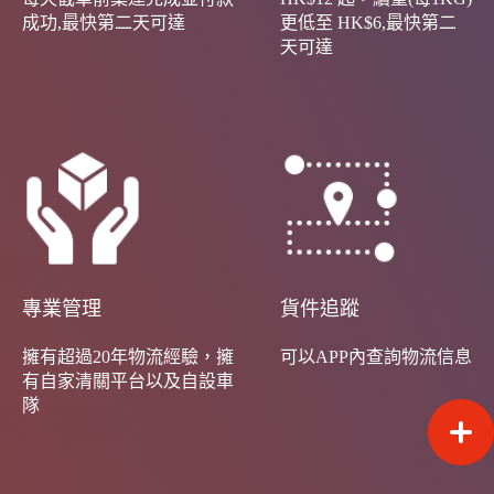
成功,最快第二天可達
更低至 HK$6,最快第二
天可達
專業管理
貨件追蹤
擁有超過20年物流經驗，擁
可以APP內查詢物流信息
有自家清關平台以及自設車
隊